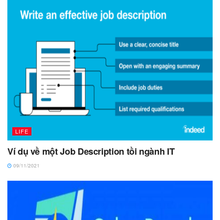
LIFE
Ví dụ về một Job Description tồi ngành IT
09/11/2021