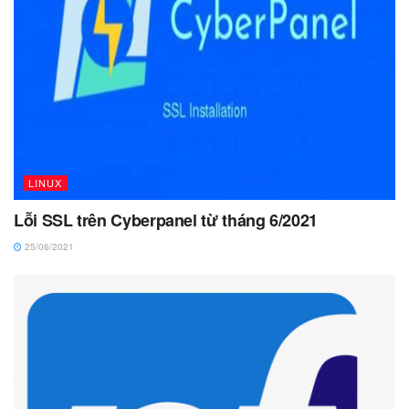
LINUX
Lỗi SSL trên Cyberpanel từ tháng 6/2021
25/06/2021