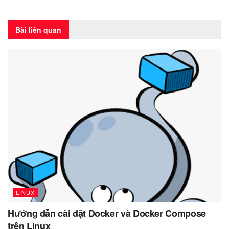
Bài liên quan
LINUX
Hướng dẫn cài đặt Docker và Docker Compose
trên Linux