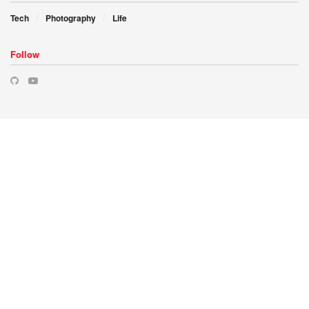
Tech
Photography
Life
Follow